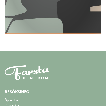
BESÖKSINFO
Öppettider
Presentkort