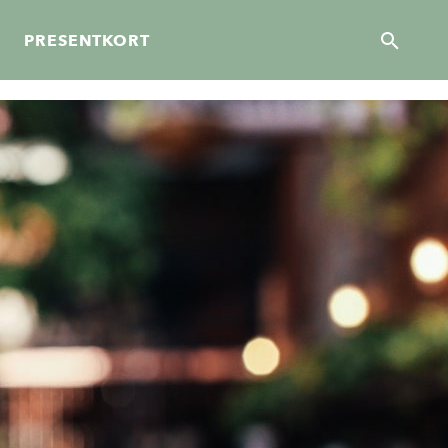
PRESENTKORT