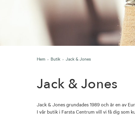
Hem
Butik
Jack & Jones
Jack & Jones
Jack & Jones grundades 1989 och är en av Euro
I vår butik i Farsta Centrum vill vi få dig som k