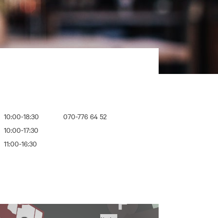
10:00-18:30
070-776 64 52
10:00-17:30
11:00-16:30