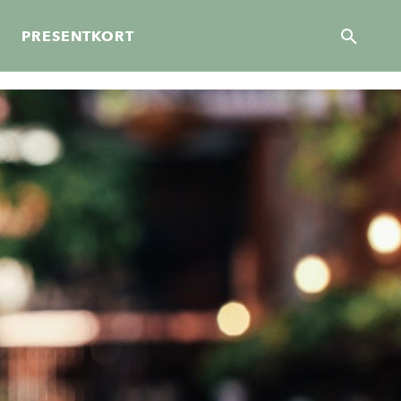
PRESENTKORT