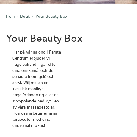
Hem
Butik
Your Beauty Box
Your Beauty Box
Här på vår salong i Farsta
Centrum erbjuder vi
nagelbehandlingar efter
dina önskemål och det
senaste inom gelé och
akryl. Välj mellan en
klassisk manikyr,
nagelförlängning eller en
avkopplande pedikyr i en
av våra massagestolar.
Hos oss arbetar erfarna
terapeuter med dina
önskemål i fokus!