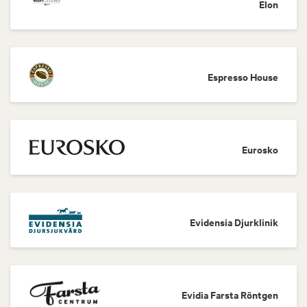
Elon
Espresso House
Eurosko
Evidensia Djurklinik
Evidia Farsta Röntgen