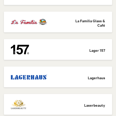
La Familia Glass &
Café
Lager 157
Lagerhaus
Laserbeauty