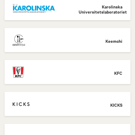
Karolinska
Universitetslaboratoriet
Keemchi
KFC
KICKS