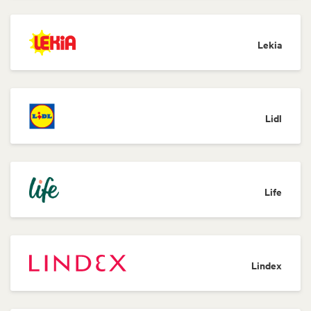
Lekia
Lidl
Life
Lindex